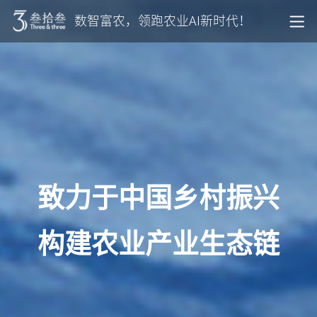
数智富农，领跑农业AI新时代！
致力于中国乡村振兴
构建农业产业生态链