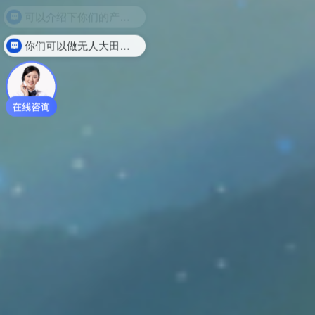
你们可以做无人大田建设项目吗？